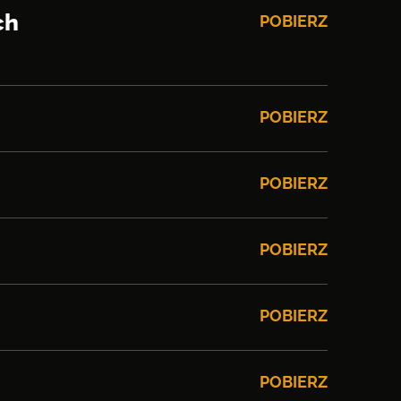
ch
POBIERZ
POBIERZ
POBIERZ
POBIERZ
POBIERZ
POBIERZ