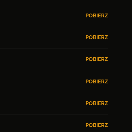
POBIERZ
POBIERZ
POBIERZ
POBIERZ
POBIERZ
POBIERZ