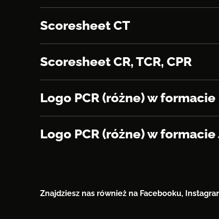
Scoresheet CT
Scoresheet CR, TCR, CPR
Logo PCR (różne) w formacie
Logo PCR (różne) w formacie
Znajdziesz nas również na Facebooku, Instagra