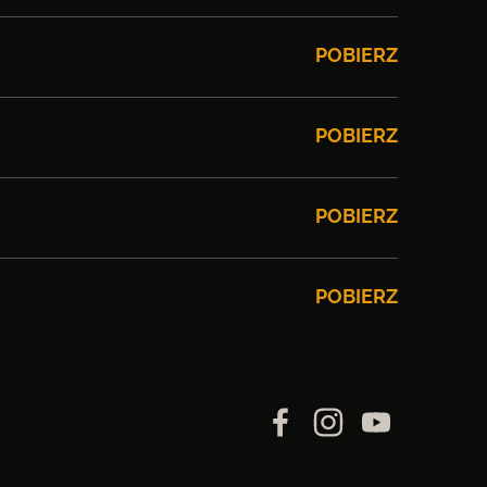
POBIERZ
POBIERZ
POBIERZ
POBIERZ