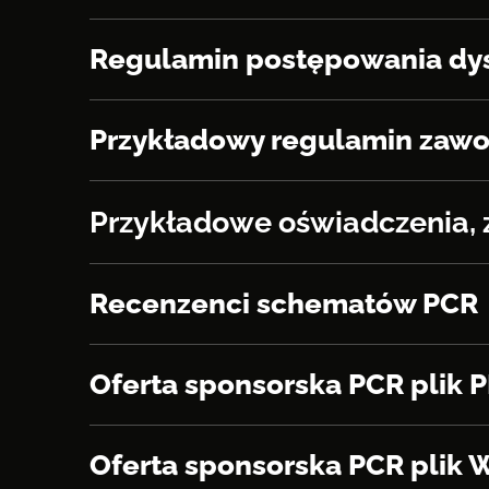
Regulamin postępowania dys
Przykładowy regulamin zaw
Przykładowe oświadczenia,
Recenzenci schematów PCR
Oferta sponsorska PCR plik 
Oferta sponsorska PCR plik 