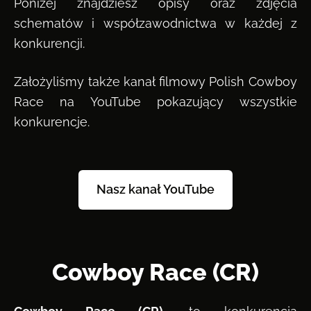
Poniżej znajdziesz opisy oraz zdjęcia
schematów i współzawodnictwa w każdej z
konkurencji.
Założyliśmy także kanał filmowy Polish Cowboy
Race na YouTube pokazujący wszystkie
konkurencje.
Nasz kanał YouTube
Cowboy Race (CR)