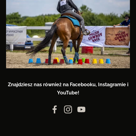
Znajdziesz nas również na Facebooku, Instagramie i
YouTube!