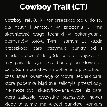
Cowboy Trail (CT)
Cowboy Trail (CT)
- tor przeszkód (od 6 do 10)
dla Youth i Amateur. W założeniu CT ma
akcentować wagę techniki w pokonywaniu
elementów torów. Tym samym za każdą
para
przeszkodę
otrzymuje punkty od 1
(niedostatecznie) do 5 (doskonale). Najszybsze
trzy pary dostają także bonusy punktowe za
czas. Suma punktów za pokonanie przeszkód i
czas ustala kwalifikację końcową. Jednak para,
która popełniła błąd (nie zaliczyła przeszkody)
nie może być sklasyfikowana wyżej niż para,
która zaliczyła wszystkie przeszkody, nawet
kiedy w sumie ma więcej punktów. Konkurs