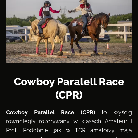
Cowboy Paralell Race
(CPR)
Cowboy Parallel Race (CPR)
to wyścig
równoległy rozgrywany w klasach Amateur i
Profi. Podobnie, jak w TCR amatorzy mają