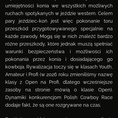
umiejętności konia we wszystkich możliwych
ruchach spotykanych w jeździe western. Celem
pary jeździec-koń jest więc pokonanie toru
przeszkód przygotowywanego specjalnie na
każde zawody. Mogą się w nich znaleźć bardzo
różne przeszkody, które jednak muszą spełniać
warunki bezpieczeństwa i możliwości ich
pokonania przez konia i dosiadającego go
kowboja. Rywalizacja toczy się w klasach Youth,
Amateur i Profi (w 2026 roku zmieniliśmy nazwę
klasy z Open na Profi, dlatego wcześniejsze
zasoby na stronie mówią o klasie Open).
Dynamiki konkurencjom Polish Cowboy Race
dodaje fakt, że są one rozgrywane na czas.