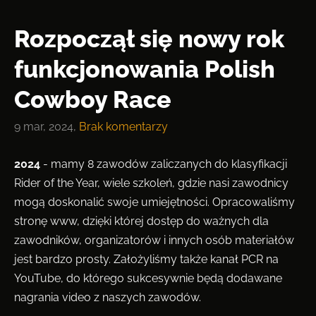
Rozpoczął się nowy rok
funkcjonowania Polish
Cowboy Race
9 mar, 2024,
Brak komentarzy
2024
- mamy 8 zawodów zaliczanych do klasyfikacji
Rider of the Year, wiele szkoleń, gdzie nasi zawodnicy
mogą doskonalić swoje umiejętności. Opracowaliśmy
stronę www, dzięki której dostęp do ważnych dla
zawodników, organizatorów i innych osób materiałów
jest bardzo prosty.
Założyliśmy także kanał PCR na
YouTube, do którego sukcesywnie będą dodawane
nagrania video z naszych zawodów.