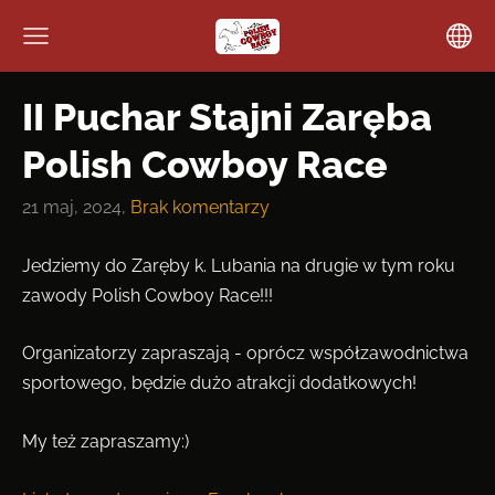
II Puchar Stajni Zaręba
Polish Cowboy Race
21 maj, 2024,
Brak komentarzy
Jedziemy do Zaręby k. Lubania na drugie w tym roku
zawody Polish Cowboy Race!!!
Organizatorzy zapraszają - oprócz współzawodnictwa
sportowego, będzie dużo atrakcji dodatkowych!
My też zapraszamy:)