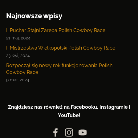
Najnowsze wpisy
II Puchar Stajni Zaręba Polish Cowboy Race
21 maj, 2024
II Mistrzostwa Wielkopolski Polish Cowboy Race
23 kwi, 2024
Rozpoczął się nowy rok funkcjonowania Polish
Cowboy Race
9 mar, 2024
Znajdziesz nas również na Facebooku, Instagramie i
YouTube!