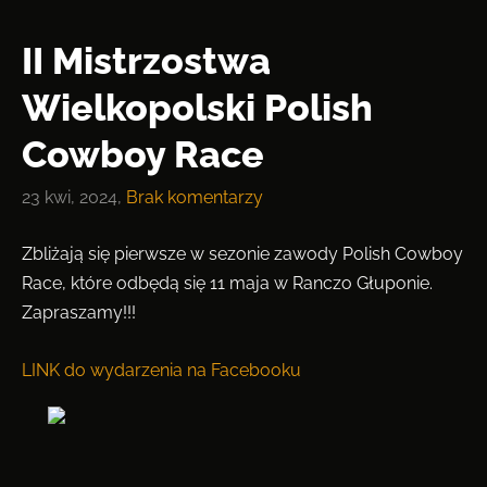
II Mistrzostwa
Wielkopolski Polish
Cowboy Race
23 kwi, 2024,
Brak komentarzy
Zbliżają się pierwsze w sezonie zawody Polish Cowboy
Race, które odbędą się 11 maja w Ranczo Głuponie.
Zapraszamy!!!
LINK do wydarzenia na Facebooku