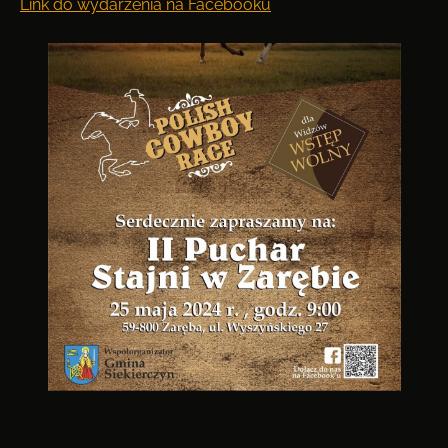
Link do wydarzenia na Facebooku