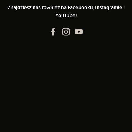
Znajdziesz nas również na Facebooku, Instagramie i
YouTube!