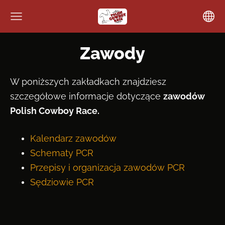
Zawody
W poniższych zakładkach znajdziesz
szczegółowe informacje dotyczące
zawodów
Polish Cowboy Race.
Kalendarz zawodów
Schematy PCR
Przepisy i organizacja zawodów PCR
Sędziowie PCR